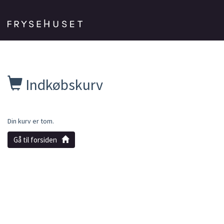
Indkøbskurv
Din kurv er tom.
Gå til forsiden